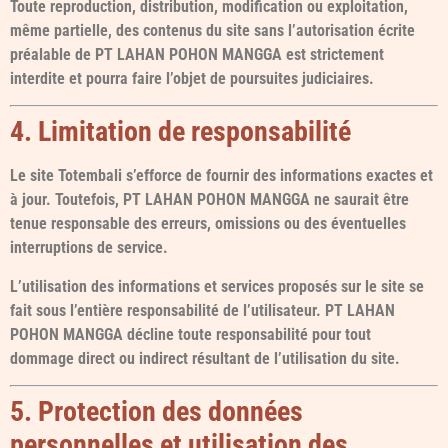
Toute reproduction, distribution, modification ou exploitation,
même partielle, des contenus du site sans l’autorisation écrite
préalable de PT LAHAN POHON MANGGA est strictement
interdite et pourra faire l’objet de poursuites judiciaires.
4. Limitation de responsabilité
Le site Totembali s’efforce de fournir des informations exactes et
à jour. Toutefois, PT LAHAN POHON MANGGA ne saurait être
tenue responsable des erreurs, omissions ou des éventuelles
interruptions de service.
L’utilisation des informations et services proposés sur le site se
fait sous l’entière responsabilité de l’utilisateur. PT LAHAN
POHON MANGGA décline toute responsabilité pour tout
dommage direct ou indirect résultant de l’utilisation du site.
5. Protection des données
personnelles et utilisation des