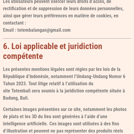
Les utilisateurs peuvent exercer leurs droits d’accès, de
rectification et de suppression de leurs données personnelles,
ainsi que gérer leurs préférences en matière de cookies, en
contactant :
Email : totembalangan@gmail.com
6. Loi applicable et juridiction
compétente
Les présentes mentions légales sont régies par les lois de la
République d’Indonésie, notamment l’Undang-Undang Nomor 6
Tahun 2023. Tout litige relatif à l’utilisation du
site Totembali sera soumis à la juridiction compétente située à
Badung, Bali.
Certaines images présentées sur ce site, notamment les photos
de plats et les 3D du lieu sont générées à l’aide d’une
intelligence artificielle. Ces images sont utilisées à des fins
d’illustration et peuvent ne pas représenter des produits réels