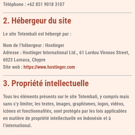
Téléphone : +62 851 9018 3107
2. Hébergeur du site
Le site Totembali est hébergé par :
Nom de l’hébergeur : Hostinger
Adresse : Hostinger International Ltd., 61 Lordou Vironos Street,
6023 Larnaca, Chypre
Site web :
https://www.hostinger.com
3. Propriété intellectuelle
Tous les éléments présents sur le site Totembali, y compris mais
sans s’y limiter, les textes, images, graphismes, logos, vidéos,
icônes et fonctionnalités, sont protégés par les lois applicables
en matière de propriété intellectuelle en Indonésie et à
l’international.