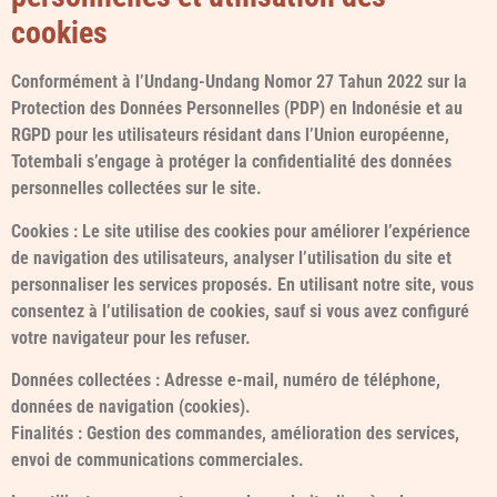
cookies
Conformément à l’Undang-Undang Nomor 27 Tahun 2022 sur la
Protection des Données Personnelles (PDP) en Indonésie et au
RGPD pour les utilisateurs résidant dans l’Union européenne,
Totembali s’engage à protéger la confidentialité des données
personnelles collectées sur le site.
Cookies : Le site utilise des cookies pour améliorer l’expérience
de navigation des utilisateurs, analyser l’utilisation du site et
personnaliser les services proposés. En utilisant notre site, vous
consentez à l’utilisation de cookies, sauf si vous avez configuré
votre navigateur pour les refuser.
Données collectées : Adresse e-mail, numéro de téléphone,
données de navigation (cookies).
Finalités : Gestion des commandes, amélioration des services,
envoi de communications commerciales.