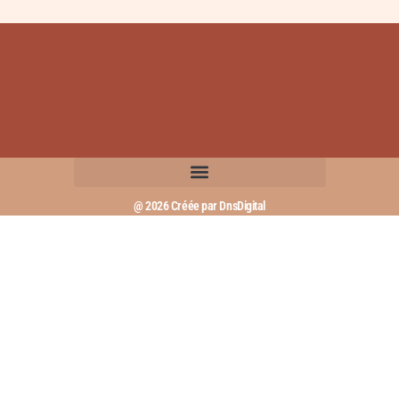
@ 2026 Créée par DnsDigital