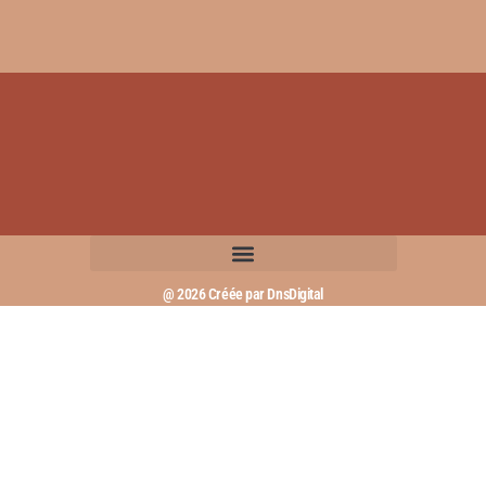
@ 2026 Créée par DnsDigital