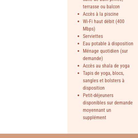
terrasse ou balcon
Accès à la piscine
Wi-Fi haut débit (400
Mbps)
Serviettes
Eau potable à disposition
Ménage quotidien (sur
demande)
Accès au shala de yoga
Tapis de yoga, blocs,
sangles et bolsters à
disposition
Petit-déjeuners
disponibles sur demande
moyennant un
supplément